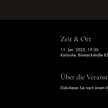
Zeit & Ort
11. Jan. 2025, 19:30
Karlsruhe, Bismarckstraße 8
Über die Veranst
Diskutieren Sie nach einem V