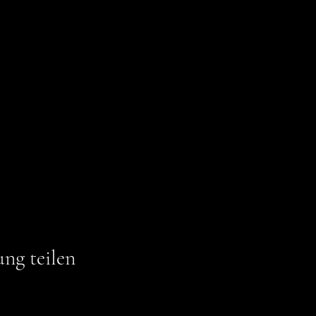
ung teilen