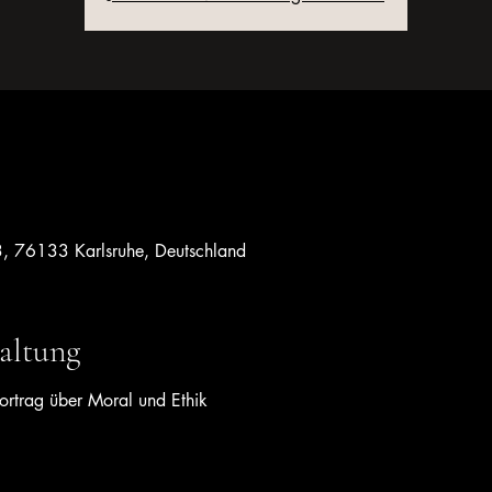
3, 76133 Karlsruhe, Deutschland
altung
ortrag über Moral und Ethik