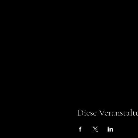
Diese Veranstalt