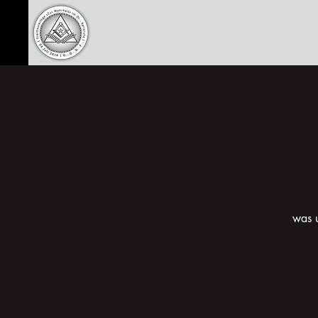
was u